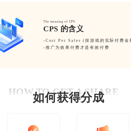
The meaning of CPS
CPS 的含义
-Cost Per Sales (按游戏的实际付
-推广为效果付费才是有效付费
HOW TO GET A SHARE
如何获得分成