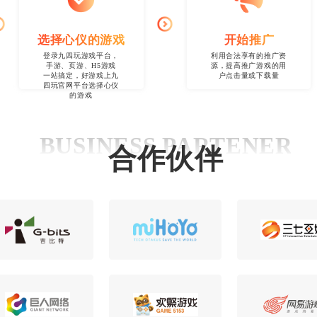
手游、页游、H5游戏一站搞定，好游戏上九四玩分发
选择心仪的游戏
开始推广
登录九四玩游戏平台，
利用合法享有的推广资
手游、页游、H5游戏
源，提高推广游戏的用
一站搞定，好游戏上九
户点击量或下载量
四玩官网平台选择心仪
的游戏
BUSINESS PARTENER
合作伙伴