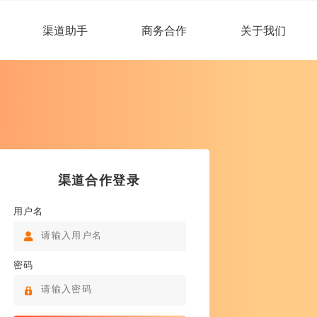
渠道助手
商务合作
关于我们
渠道合作登录
用户名
密码