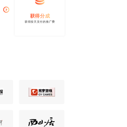
获得分成
获得按天支付的推广费