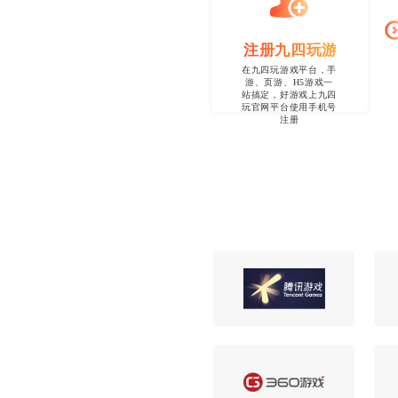
注册九四玩游戏平台，
在九四玩游戏平台，手
游、页游、H5游戏一
站搞定，好游戏上九四
玩官网平台使用手机号
注册