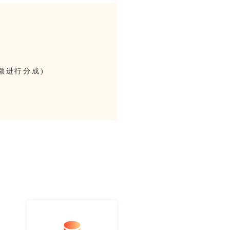
费金额进行分成)