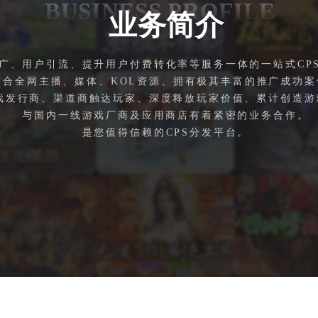
BUSINESS PROFILE
业务简介
广、用户引流、提升用户付费转化率等服务一体的一站式CP
整合全网主播、媒体、KOL资源、拥有极其丰富的推广成功案
戏发行商、渠道商触达玩家、深度释放玩家价值、累计创造游戏
与国内一线游戏厂商及应用商店有着紧密的业务合作。
是您值得信赖的CPS分发平台。