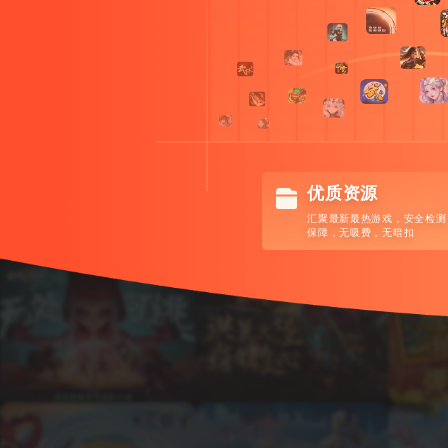
优质资源
汇聚最新最热游戏，安全检测
保障，无吸费，无暗扣